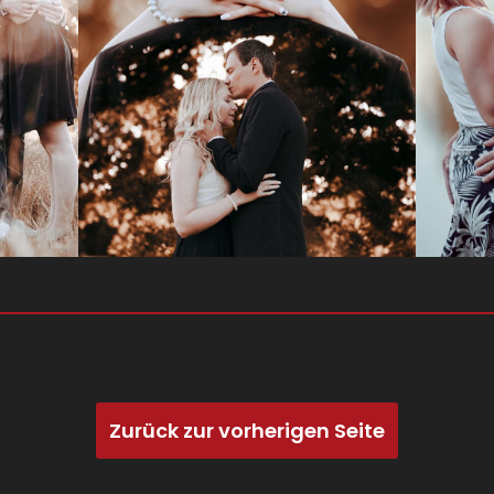
Zurück zur vorherigen Seite