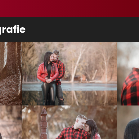
rafie