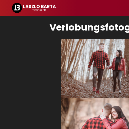
Verlobungsfotog