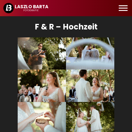
F & R – Hochzeit