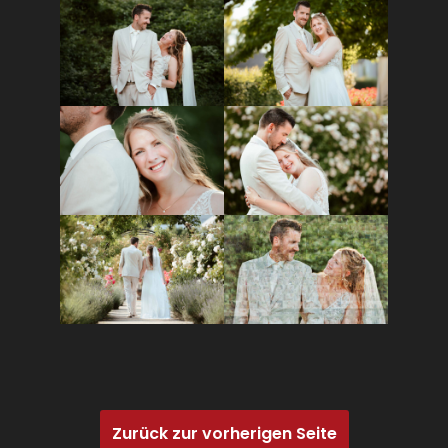
Zurück zur vorherigen Seite